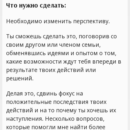
Что нужно сделать:
Необходимо изменить перспективу.
Ты сможешь сделать это, поговорив со
своим другом или членом семьи,
обменявшись идеями и опытом о том,
какие возможности ждут тебя впереди в
результате твоих действий или
решений.
Делая это, сдвинь фокус на
положительные последствия твоих
действий и на то почему ты хочешь их
наступления. Несколько вопросов,
которые помогли мне найти более