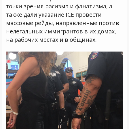
точки зрения расизма и фанатизма, а
также дали указание ICE провести
массовые рейды, направленные против
нелегальных иммигрантов в их домах,
на рабочих местах и в общинах.