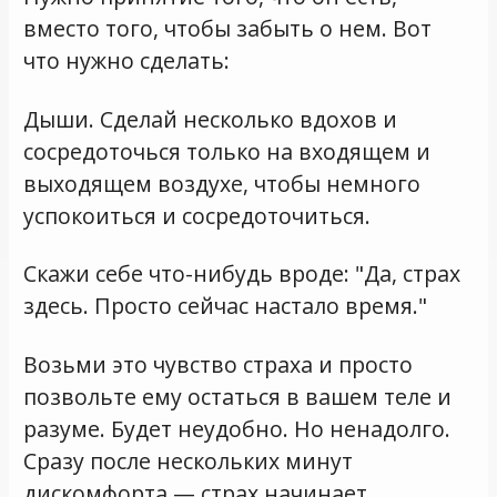
вместо того, чтобы забыть о нем. Вот
что нужно сделать:
Дыши. Сделай несколько вдохов и
сосредоточься только на входящем и
выходящем воздухе, чтобы немного
успокоиться и сосредоточиться.
Скажи себе что-нибудь вроде: "Да, страх
здесь. Просто сейчас настало время."
Возьми это чувство страха и просто
позвольте ему остаться в вашем теле и
разуме. Будет неудобно. Но ненадолго.
Сразу после нескольких минут
дискомфорта — страх начинает