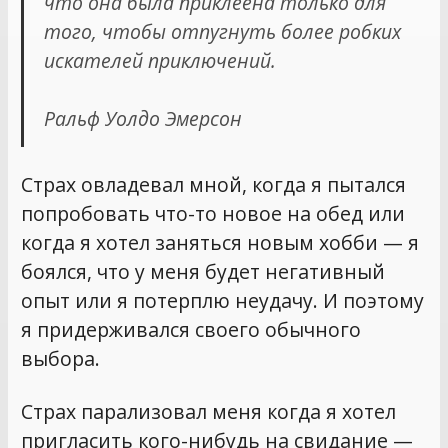
что она была приклеена только для
того, чтобы отпугнуть более робких
искателей приключений.
Ральф Уолдо Эмерсон
Страх овладевал мной, когда я пытался
попробовать что-то новое на обед или
когда я хотел заняться новым хобби — я
боялся, что у меня будет негативный
опыт или я потерплю неудачу. И поэтому
я придерживался своего обычного
выбора.
Страх парализовал меня когда я хотел
пригласить кого-нибудь на свидание —