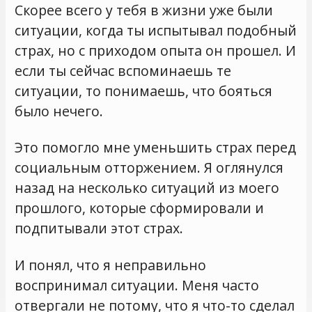
Скорее всего у тебя в жизни уже были
ситуации, когда ты испытывал подобный
страх, но с приходом опыта он прошел. И
если ты сейчас вспоминаешь те
ситуации, то понимаешь, что бояться
было нечего.
Это помогло мне уменьшить страх перед
социальным отторжением. Я оглянулся
назад на несколько ситуаций из моего
прошлого, которые сформировали и
подпитывали этот страх.
И понял, что я неправильно
воспринимал ситуации. Меня часто
отвергали не потому, что я что-то сделал