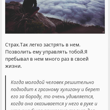
Страх.Так легко застрять в нем.
Позволить ему управлять тобой.Я
пребывал в нем много раз в своей
жизни.
Когда молодой человек решительно
подходит к грозному хулигану и берет
его за бороду, то очень удивляется,
когда она оказывается у него в руке и