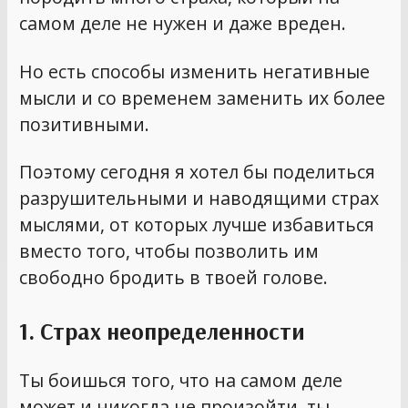
самом деле не нужен и даже вреден.
Но есть способы изменить негативные
мысли и со временем заменить их более
позитивными.
Поэтому сегодня я хотел бы поделиться
разрушительными и наводящими страх
мыслями, от которых лучше избавиться
вместо того, чтобы позволить им
свободно бродить в твоей голове.
1. Страх неопределенности
Ты боишься того, что на самом деле
может и никогда не произойти, ты