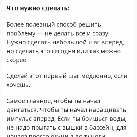
Что нужно сделать:
Более полезный способ решить
проблему — не делать все и сразу.
Нужно сделать небольшой шаг вперед,
но сделать это сегодня или как можно
скорее.
Сделай этот первый шаг медленно, если
хочешь.
Самое главное, чтобы ты начал
двигаться. Чтобы ты начал наращивать
импульс вперед. Если ты боишься воды,
не надо прыгать с вышки в бассейн, для
начала просто окуни в воду ноги.