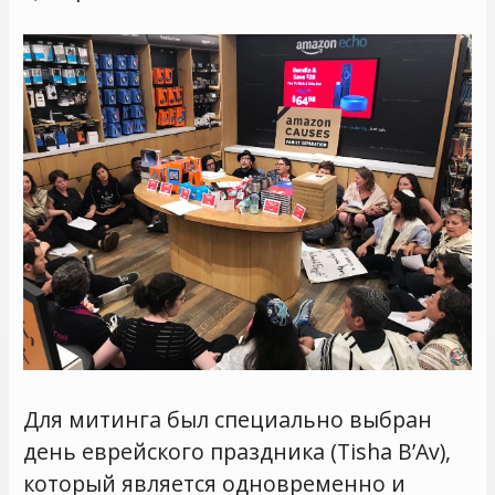
Для митинга был специально выбран
день еврейского праздника (Tisha B’Av),
который является одновременно и