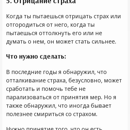
5. Отрицание страха
Когда ты пытаешься отрицать страх или
отгородиться от него, когда ты
пытаешься оттолкнуть его или не
думать о нем, он может стать сильнее.
Что нужно сделать:
В последние годы я обнаружил, что
отталкивание страха, безусловно, может
сработать и помочь тебе не
парализоваться от принятия мер. Но я
также обнаружил, что иногда бывает
полезнее смириться со страхом.
Нужно принятие того, что он есть,