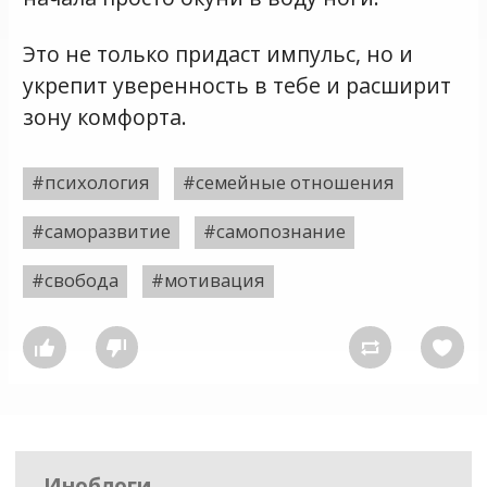
Это не только придаст импульс, но и
укрепит уверенность в тебе и расширит
зону комфорта.
#психология
#семейные отношения
#саморазвитие
#самопознание
#свобода
#мотивация




Иноблоги