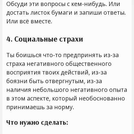
Обсуди эти вопросы с кем-нибудь. Или
достать листок бумаги и запиши ответы.
Или всё вместе.
4. Социальные страхи
Ты боишься что-то предпринять из-за
страха негативного общественного
восприятия твоих действий, из-за
боязни быть отвергнутым, из-за
наличия небольшого негативного опыта
в этом аспекте, который необоснованно
принимаешь за норму.
Что нужно сделать: