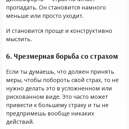
пропадать. Он становится намного
меньше или просто уходит.
И становится проще и конструктивно
мыслить.
6. Чрезмерная борьба со страхом
Если ты думаешь, что должен принять
меры, чтобы побороть свой страх, то не
нужно делать это в усложненном или
рискованном виде. Это часто может
привести к большему страху и ты не
предпримешь вообще никаких
действий.