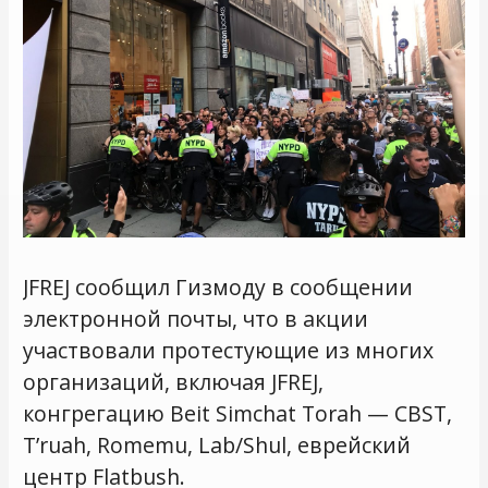
JFREJ сообщил Гизмоду в сообщении
электронной почты, что в акции
участвовали протестующие из многих
организаций, включая JFREJ,
конгрегацию Beit Simchat Torah — CBST,
T’ruah, Romemu, Lab/Shul, еврейский
центр Flatbush.