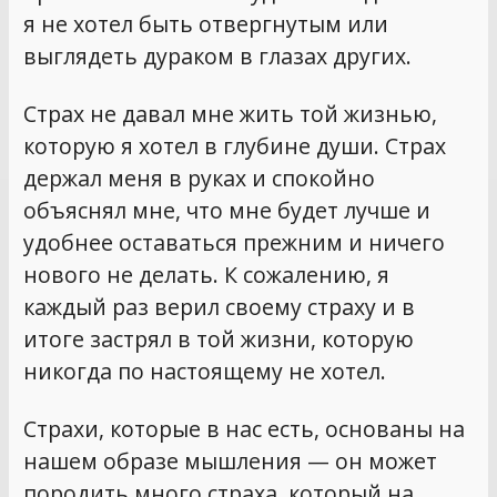
я не хотел быть отвергнутым или
выглядеть дураком в глазах других.
Страх не давал мне жить той жизнью,
которую я хотел в глубине души. Страх
держал меня в руках и спокойно
объяснял мне, что мне будет лучше и
удобнее оставаться прежним и ничего
нового не делать. К сожалению, я
каждый раз верил своему страху и в
итоге застрял в той жизни, которую
никогда по настоящему не хотел.
Страхи, которые в нас есть, основаны на
нашем образе мышления — он может
породить много страха, который на