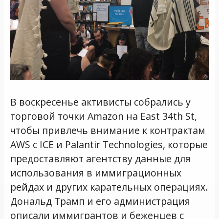
В воскресенье активисты собрались у
торговой точки Amazon на East 34th St,
чтобы привлечь внимание к контрактам
AWS с ICE и Palantir Technologies, которые
предоставляют агентству данные для
использования в иммиграционных
рейдах и других карательных операциях.
Дональд Трамп и его администрация
описали иммигрантов и беженцев с