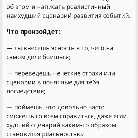
об этом и написать реалистичный
наихудший сценарий развития событий.
Что произойдет:
— ты внесешь ясность в то, чего на
самом деле боишься;
— переведешь нечеткие страхи или
сценарии в понятные для тебя
последствия;
— поймешь, что довольно часто
сможешь со всем справиться, даже если
худший сценарий каким-то образом
становится реальностью.