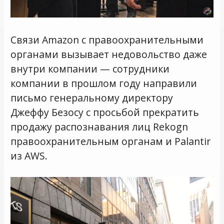
Связи Amazon с правоохранительными
органами вызывает недовольство даже
внутри компании — сотрудники
компании в прошлом году направили
письмо генеральному директору
Джеффу Безосу с просьбой прекратить
продажу распознавания лиц Rekogn
правоохранительным органам и Palantir
из AWS.