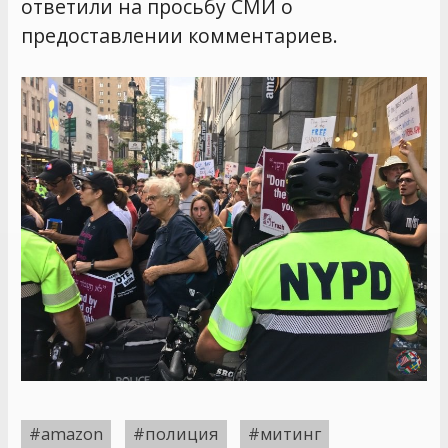
ответили на просьбу СМИ о
предоставлении комментариев.
#amazon
#полиция
#митинг