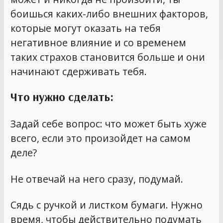
боишься каких-либо внешних факторов,
которые могут оказать на тебя
негативное влияние и со временем
таких страхов становится больше и они
начинают сдерживать тебя.
Что нужно сделать:
Задай себе вопрос: что может быть хуже
всего, если это произойдет на самом
деле?
Не отвечай на него сразу, подумай.
Сядь с ручкой и листком бумаги. Нужно
время, чтобы действительно подумать