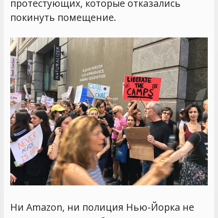
протестующих, которые отказались
покинуть помещение.
Ни Amazon, ни полиция Нью-Йорка не