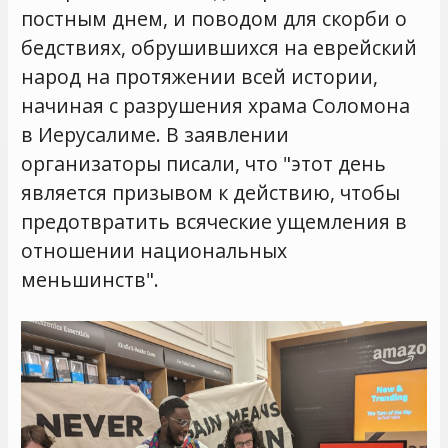
постным днем, и поводом для скорби о
бедствиях, обрушившихся на еврейский
народ на протяжении всей истории,
начиная с разрушения храма Соломона
в Иерусалиме. В заявлении
организаторы писали, что "этот день
является призывом к действию, чтобы
предотвратить всяческие ущемления в
отношении национальных
меньшинств".