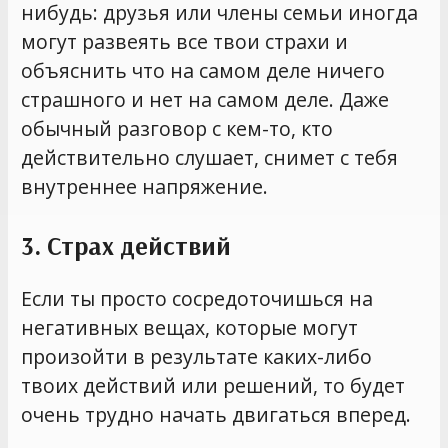
нибудь: друзья или члены семьи иногда
могут развеять все твои страхи и
объяснить что на самом деле ничего
страшного и нет на самом деле. Даже
обычный разговор с кем-то, кто
действительно слушает, снимет с тебя
внутреннее напряжение.
3. Страх действий
Если ты просто сосредоточишься на
негативных вещах, которые могут
произойти в результате каких-либо
твоих действий или решений, то будет
очень трудно начать двигаться вперед.