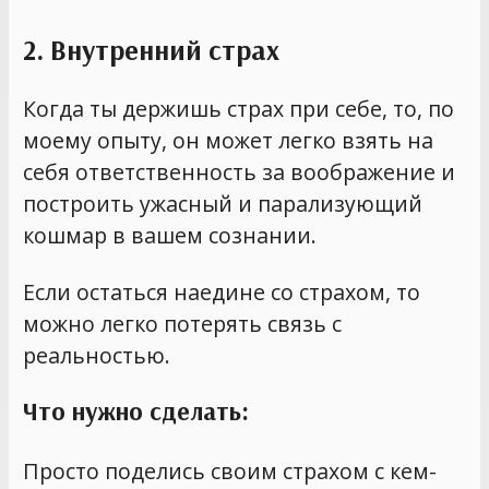
2. Внутренний страх
Когда ты держишь страх при себе, то, по
моему опыту, он может легко взять на
себя ответственность за воображение и
построить ужасный и парализующий
кошмар в вашем сознании.
Если остаться наедине со страхом, то
можно легко потерять связь с
реальностью.
Что нужно сделать:
Просто поделись своим страхом с кем-