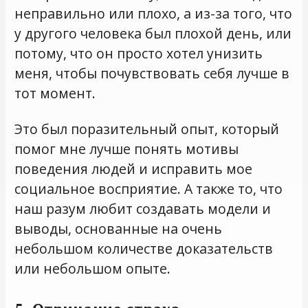
неправильно или плохо, а из-за того, что
у другого человека был плохой день, или
потому, что он просто хотел унизить
меня, чтобы почувствовать себя лучше в
тот момент.
Это был поразительный опыт, который
помог мне лучше понять мотивы
поведения людей и исправить мое
социальное восприятие. А также то, что
наш разум любит создавать модели и
выводы, основанные на очень
небольшом количестве доказательств
или небольшом опыте.