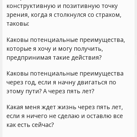
конструктивную и позитивную точку
зрения, когда я столкнулся со страхом,
таковы:
Каковы потенциальные преимущества,
которые я хочу и могу получить,
предпринимая такие действия?
Каковы потенциальные преимущества
через год, если я начну двигаться по
этому пути? А через пять лет?
Какая меня ждет жизнь через пять лет,
если я ничего не сделаю и оставлю все
как есть сейчас?