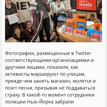
Фотографии, размещенные в Twitter
соответствующими организациями и
другими лицами, показали, как
активисты маршируют по улицам,
прежде чем занять магазин, молятся и
поют песни, призывая не поддаваться
страху. В какой-то момент сотрудники
полиции Нью-Йорка забрали