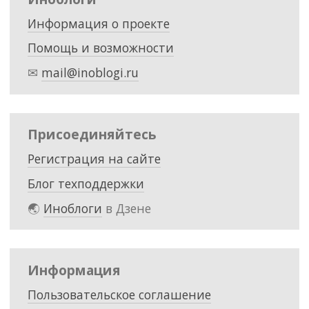
Информация о проекте
Помощь и возможности
✉
mail@inoblogi.ru
Присоединяйтесь
Регистрация на сайте
Блог техподдержки
🌏
Иноблоги
в Дзене
Информация
Пользовательское соглашение