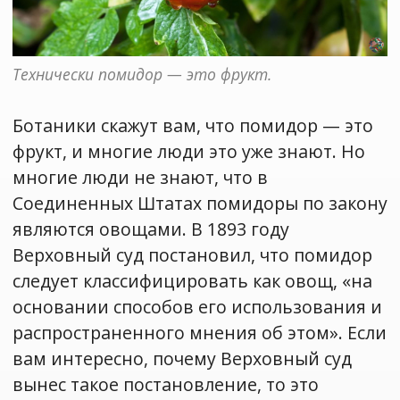
Технически помидор — это фрукт.
Ботаники скажут вам, что помидор — это
фрукт, и многие люди это уже знают. Но
многие люди не знают, что в
Соединенных Штатах помидоры по закону
являются овощами. В 1893 году
Верховный суд постановил, что помидор
следует классифицировать как овощ, «на
основании способов его использования и
распространенного мнения об этом». Если
вам интересно, почему Верховный суд
вынес такое постановление, то это