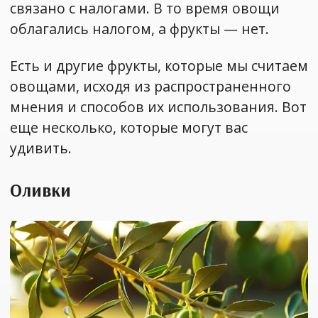
связано с налогами. В то время овощи
облагались налогом, а фрукты — нет.
Есть и другие фрукты, которые мы считаем
овощами, исходя из распространенного
мнения и способов их использования. Вот
еще несколько, которые могут вас
удивить.
Оливки