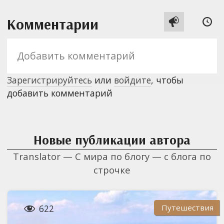
Комментарии


Зарегистрируйтесь
или
войдите
, чтобы
добавить комментарий
Новые публикации автора
Translator — С мира по блогу — с блога по
строчке

Путешествия
622