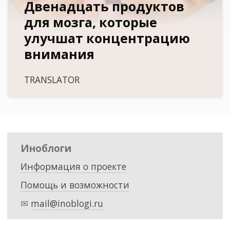
Двенадцать продуктов
для мозга, которые
улучшат концентрацию
внимания
TRANSLATOR
Иноблоги
Информация о проекте
Помощь и возможности
✉
mail@inoblogi.ru