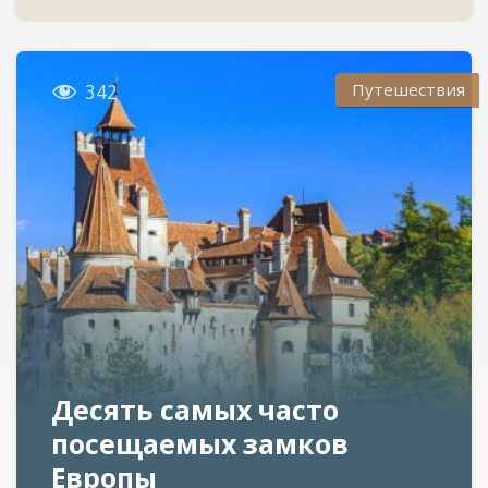

Путешествия
342
Десять самых часто
посещаемых замков
Европы