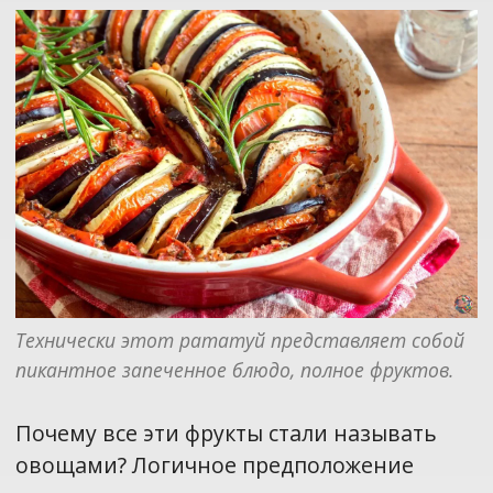
Технически этот рататуй представляет собой 
пикантное запеченное блюдо, полное фруктов.
Почему все эти фрукты стали называть
овощами? Логичное предположение