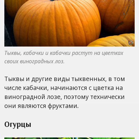
Тыквы, кабачки и кабачки растут на цветках 
своих виноградных лоз.
Тыквы и другие виды тыквенных, в том
числе кабачки, начинаются с цветка на
виноградной лозе, поэтому технически
они являются фруктами.
Огурцы