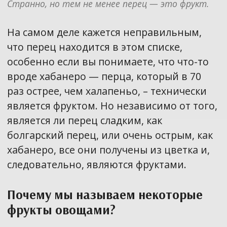
Странно, но тем не менее перец — это фрукт.
На самом деле кажется неправильным,
что перец находится в этом списке,
особенно если вы понимаете, что что-то
вроде хабанеро — перца, который в 70
раз острее, чем халапеньо, – технически
является фруктом. Но независимо от того,
является ли перец сладким, как
болгарский перец, или очень острым, как
хабанеро, все они получены из цветка и,
следовательно, являются фруктами.
Почему мы называем некоторые
фрукты овощами?