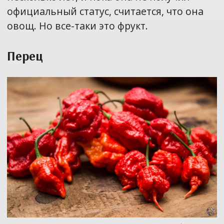
официальный статус, считается, что она
овощ. Но все-таки это фрукт.
Перец