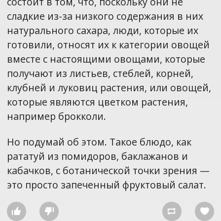
состоит в том, что, поскольку они не
сладкие из-за низкого содержания в них
натурального сахара, люди, которые их
готовили, относят их к категории овощей
вместе с настоящими овощами, которые
получают из листьев, стеблей, корней,
клубней и луковиц растения, или овощей,
которые являются цветком растения,
например брокколи.
Но подумай об этом. Такое блюдо, как
рататуй из помидоров, баклажанов и
кабачков, с ботанической точки зрения —
это просто запеченный фруктовый салат.



