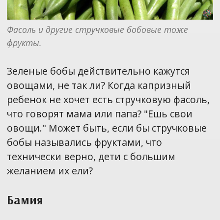
Фасоль и другие стручковые бобовые тоже 
фрукты.
Зеленые бобы действительно кажутся
овощами, не так ли? Когда капризный
ребенок не хочет есть стручковую фасоль,
что говорят мама или папа? "Ешь свои
овощи." Может быть, если бы стручковые
бобы назывались фруктами, что
технически верно, дети с большим
желанием их ели?
Бамия