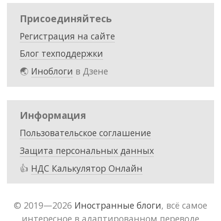
Присоединяйтесь
Регистрация на сайте
Блог техподдержки
🌏
Иноблоги
в Дзене
Информация
Пользовательское соглашение
Защита персональных данных
👍
НДС Калькулятор Онлайн
© 2019—2026
Иностранные блоги
, всё самое
интересное в адаптированном переводе