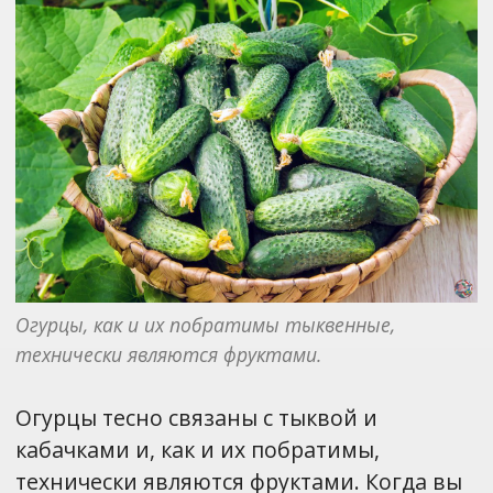
Огурцы, как и их побратимы тыквенные, 
технически являются фруктами.
Огурцы тесно связаны с тыквой и
кабачками и, как и их побратимы,
технически являются фруктами. Когда вы