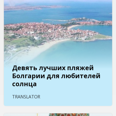
Девять лучших пляжей
Болгарии для любителей
солнца
TRANSLATOR