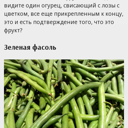
видите один огурец, свисающий с лозы с
цветком, все еще прикрепленным к концу,
это и есть подтверждение того, что это
фрукт?
Зеленая фасоль