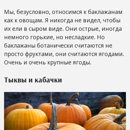
Мы, безусловно, относимся к баклажанам
как к овощам. Я никогда не видел, чтобы
их ели в сыром виде. Они острые, иногда
немного горькие, но несладкие. Но
баклажаны ботанически считаются не
просто фруктами, они считаются ягодами.
Очень и очень крупные ягоды.
Тыквы и кабачки