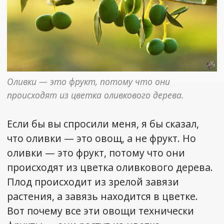
Оливки — это фрукт, потому что они 
происходят из цветка оливкового дерева.
Если бы вы спросили меня, я бы сказал,
что оливки — это овощ, а не фрукт. Но
оливки — это фрукт, потому что они
происходят из цветка оливкового дерева.
Плод происходит из зрелой завязи
растения, а завязь находится в цветке.
Вот почему все эти овощи технически