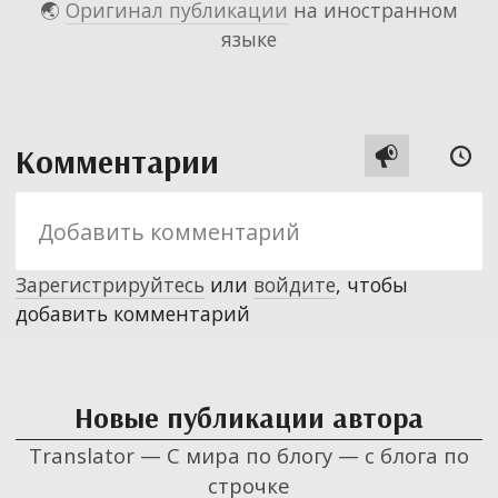
🌏
Оригинал публикации
на иностранном
языке
Комментарии


Зарегистрируйтесь
или
войдите
, чтобы
добавить комментарий
Новые публикации автора
Translator — С мира по блогу — с блога по
строчке