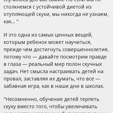
столкнемся с устойчивой диетой из
отупляющей скуки, мы никогда не узнаем,
как… "
И это одна из самых ценных вещей,
которым ребенок может научиться,
прежде чем достигнуть совершеннолетия,
потому что — давайте посмотрим правде
в глаза — реальный мир полон скучных
задач. Нет смысла настраивать детей на
провал, заставляя их думать, что все —
забавная игра, как в наши дни в школах.
"Несомненно, обучение детей терпеть
скуку вместо того, чтобы увеличивать