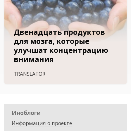
Двенадцать продуктов
для мозга, которые
улучшат концентрацию
внимания
TRANSLATOR
Иноблоги
Информация о проекте