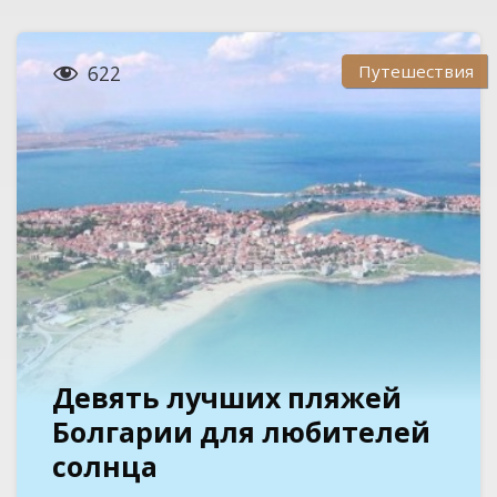

Путешествия
622
Девять лучших пляжей
Болгарии для любителей
солнца