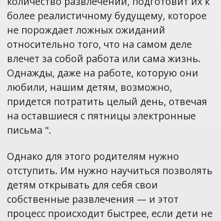
количество развлечений, подготовит их к
более реалистичному будущему, которое
не порождает ложных ожиданий
относительно того, что на самом деле
влечет за собой работа или сама жизнь.
Однажды, даже на работе, которую они
любили, нашим детям, возможно,
придется потратить целый день, отвечая
на оставшиеся с пятницы электронные
письма ".
Однако для этого родителям нужно
отступить. Им нужно научиться позволять
детям открывать для себя свои
собственные развлечения — и этот
процесс происходит быстрее, если дети не