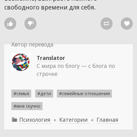
свободного времени для себя.




Автор перевода
Translator
С мира по блогу — с блога по
строчке
#семья
#дети
#семейные отношения
#мне скучно
Психология
«
Категории
«
Главная
