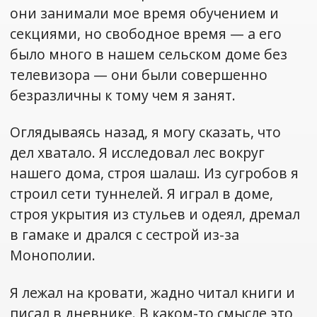
они занимали мое время обучением и
секциями, но свободное время — а его
было много в нашем сельском доме без
телевизора — они были совершенно
безразличны к тому чем я занят.
Оглядываясь назад, я могу сказать, что
дел хватало. Я исследовал лес вокруг
нашего дома, строя шалаш. Из сугробов я
строил сети туннелей. Я играл в доме,
строя укрытия из стульев и одеял, дремал
в гамаке и дрался с сестрой из-за
Монополии.
Я лежал на кровати, жадно читал книги и
писал в дневнике. В каком-то смысле это