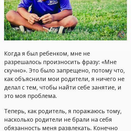
Когда я был ребенком, мне не
разрешалось произносить фразу: «Мне
скучно». Это было запрещено, потому что,
как объяснили мои родители, я ничего не
делал с тем, чтобы найти себе занятие, и
это моя проблема.
Теперь, как родитель, я поражаюсь тому,
насколько родители не брали на себя
обязанность меня развлекать. Конечно