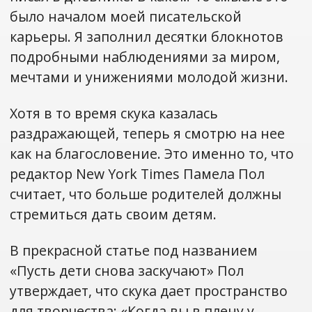
было началом моей писательской
карьеры. Я заполнил десятки блокнотов
подробными наблюдениями за миром,
мечтами и унижениями молодой жизни.
Хотя в то время скука казалась
раздражающей, теперь я смотрю на нее
как на благословение. Это именно то, что
редактор New York Times Памела Пол
считает, что больше родителей должны
стремиться дать своим детям.
В прекрасной статье под названием
«Пусть дети снова заскучают» Пол
утверждает, что скука дает пространство
для творчества: «Когда вы в плену у