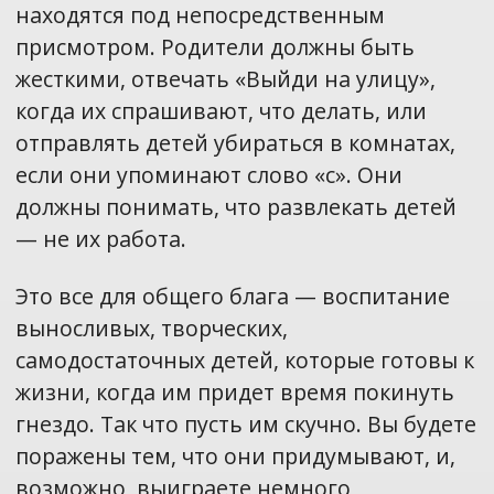
находятся под непосредственным
присмотром. Родители должны быть
жесткими, отвечать «Выйди на улицу»,
когда их спрашивают, что делать, или
отправлять детей убираться в комнатах,
если они упоминают слово «с». Они
должны понимать, что развлекать детей
— не их работа.
Это все для общего блага — воспитание
выносливых, творческих,
самодостаточных детей, которые готовы к
жизни, когда им придет время покинуть
гнездо. Так что пусть им скучно. Вы будете
поражены тем, что они придумывают, и,
возможно, выиграете немного