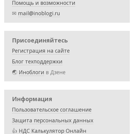
Помощь и возможности
✉
mail@inoblogi.ru
Присоединяйтесь
Регистрация на сайте
Блог техподдержки
🌏
Иноблоги
в Дзене
Информация
Пользовательское соглашение
Защита персональных данных
👍
НДС Калькулятор Онлайн