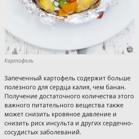
Картофель
Запеченный картофель содержит больше
полезного для сердца калия, чем банан.
Получение достаточного количества этого
важного питательного вещества также
может снизить кровяное давление и
снизить риск инсульта и других сердечно-
сосудистых заболеваний.