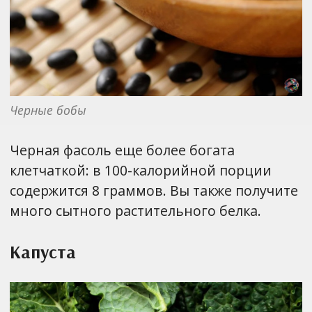
Черные бобы
Черная фасоль еще более богата
клетчаткой: в 100-калорийной порции
содержится 8 граммов. Вы также получите
много сытного растительного белка.
Капуста