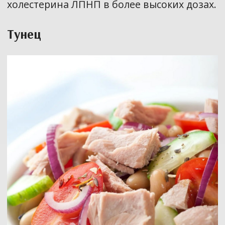
холестерина ЛПНП в более высоких дозах.
Тунец