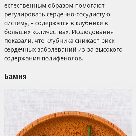
естественным образом помогают
регулировать сердечно-сосудистую
систему, – содержатся в клубнике в
больших количествах. Исследования
показали, что клубника снижает риск
сердечных заболеваний из-за высокого
содержания полифенолов.
Бамия