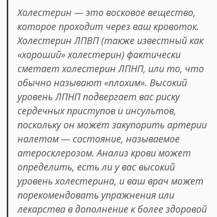
Холестерин — это восковое вещество,
которое проходит через ваш кровоток.
Холестерин ЛПВП (также известный как
«хороший» холестерин) фактически
сметает холестерин ЛПНП, или то, что
обычно называют «плохим». Высокий
уровень ЛПНП подвергает вас риску
сердечных приступов и инсультов,
поскольку он может закупорить артерии
налетом — состояние, называемое
атеросклерозом. Анализ крови может
определить, есть ли у вас высокий
уровень холестерина, и ваш врач может
порекомендовать упражнения или
лекарства в дополнение к более здоровой