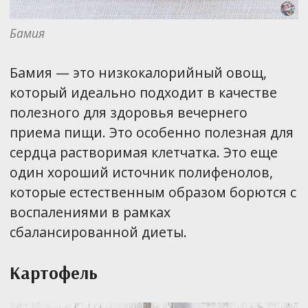
Бамия
Бамия — это низкокалорийный овощ,
который идеально подходит в качестве
полезного для здоровья вечернего
приема пищи. Это особенно полезная для
сердца растворимая клетчатка. Это еще
один хороший источник полифенолов,
которые естественным образом борются с
воспалениями в рамках
сбалансированной диеты.
Картофель