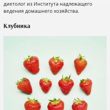
диетолог из Института надлежащего
ведения домашнего хозяйства.
Клубника