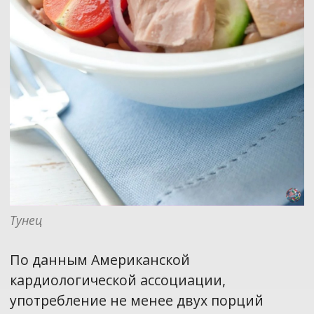
Тунец
По данным Американской
кардиологической ассоциации,
употребление не менее двух порций