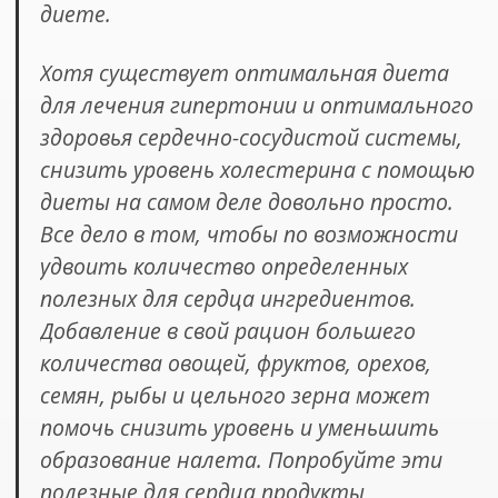
диете.
Хотя существует оптимальная диета
для лечения гипертонии и оптимального
здоровья сердечно-сосудистой системы,
снизить уровень холестерина с помощью
диеты на самом деле довольно просто.
Все дело в том, чтобы по возможности
удвоить количество определенных
полезных для сердца ингредиентов.
Добавление в свой рацион большего
количества овощей, фруктов, орехов,
семян, рыбы и цельного зерна может
помочь снизить уровень и уменьшить
образование налета. Попробуйте эти
полезные для сердца продукты,