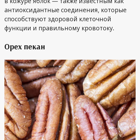
в кожуре яблок — также известным как
антиоксидантные соединения, которые
способствуют здоровой клеточной
функции и правильному кровотоку.
Орех пекан