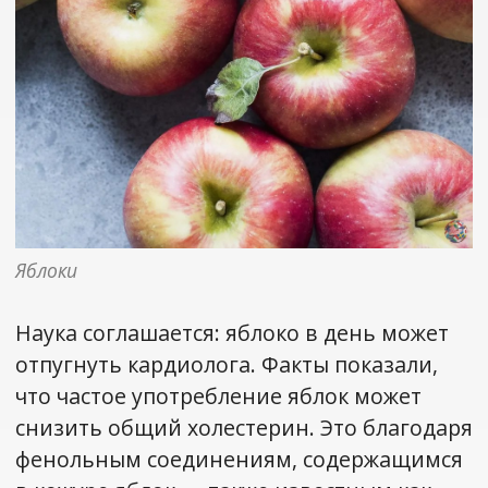
Яблоки
Наука соглашается: яблоко в день может
отпугнуть кардиолога. Факты показали,
что частое употребление яблок может
снизить общий холестерин. Это благодаря
фенольным соединениям, содержащимся