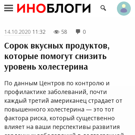


14.10.2020
11:32
58
0


Сорок вкусных продуктов,
которые помогут снизить
уровень холестерина
По данным Центров по контролю и
профилактике заболеваний, почти
каждый третий американец страдает от
повышенного холестерина — это тот
фактора риска, который существенно
влияет на ваши перспективы развития