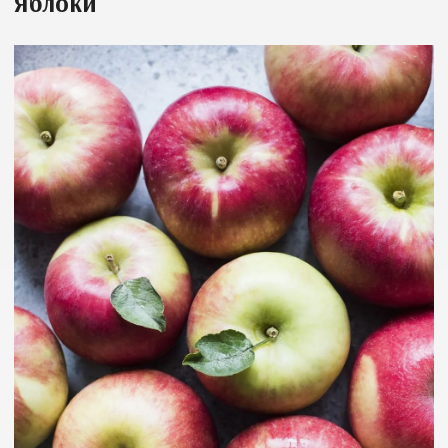
Яблоки