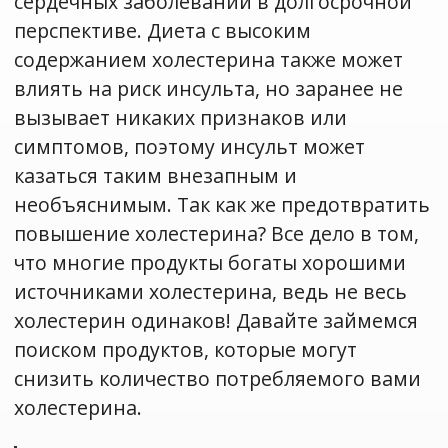
сердечных заболеваний в долгосрочной
перспективе. Диета с высоким
содержанием холестерина также может
влиять на риск инсульта, но заранее не
вызывает никаких признаков или
симптомов, поэтому инсульт может
казаться таким внезапным и
необъяснимым. Так как же предотвратить
повышение холестерина? Все дело в том,
что многие продукты богаты хорошими
источниками холестерина, ведь не весь
холестерин одинаков! Давайте займемся
поиском продуктов, которые могут
снизить количество потребляемого вами
холестерина.