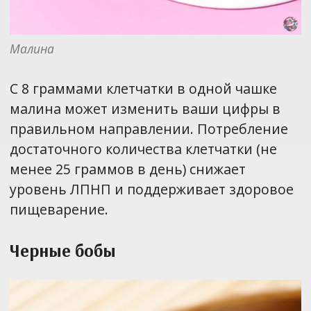
Малина
С 8 граммами клетчатки в одной чашке
малина может изменить ваши цифры в
правильном направлении. Потребление
достаточного количества клетчатки (не
менее 25 граммов в день) снижает
уровень ЛПНП и поддерживает здоровое
пищеварение.
Черные бобы