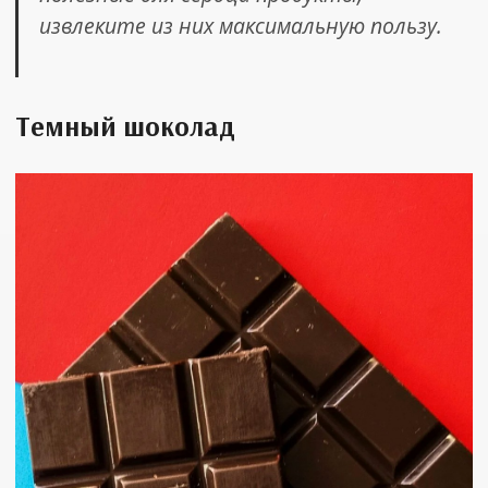
извлеките из них максимальную пользу.
Темный шоколад