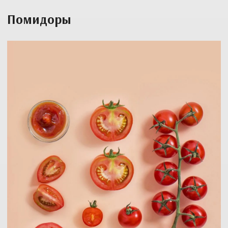
Помидоры