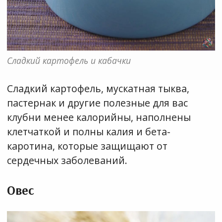
Сладкий картофель и кабачки
Сладкий картофель, мускатная тыква,
пастернак и другие полезные для вас
клубни менее калорийны, наполнены
клетчаткой и полны калия и бета-
каротина, которые защищают от
сердечных заболеваний.
Овес