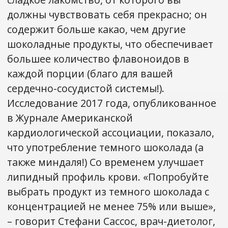
должны чувствовать себя прекрасно; он
содержит больше какао, чем другие
шоколадные продукты, что обеспечивает
большее количество флавоноидов в
каждой порции (благо для вашей
сердечно-сосудистой системы!).
Исследование 2017 года, опубликованное
в Журнале Американской
кардиологической ассоциации, показало,
что употребление темного шоколада (а
также миндаля!) Со временем улучшает
липидный профиль крови. «Попробуйте
выбрать продукт из темного шоколада с
концентрацией не менее 75% или выше»,
– говорит Стефани Сассос, врач-диетолог,