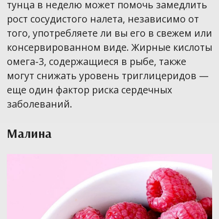
тунца в неделю может помочь замедлить
рост сосудистого налета, независимо от
того, употребляете ли вы его в свежем или
консервированном виде. Жирные кислоты
омега-3, содержащиеся в рыбе, также
могут снижать уровень триглицеридов —
еще один фактор риска сердечных
заболеваний.
Малина