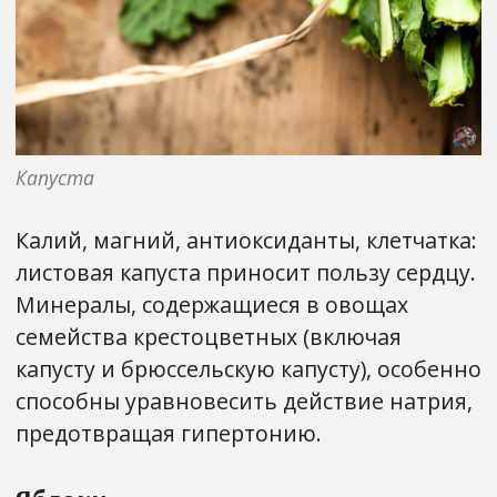
Капуста
Калий, магний, антиоксиданты, клетчатка:
листовая капуста приносит пользу сердцу.
Минералы, содержащиеся в овощах
семейства крестоцветных (включая
капусту и брюссельскую капусту), особенно
способны уравновесить действие натрия,
предотвращая гипертонию.