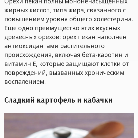
Орехи пекан полны мононенасыщенных
жирных кислот, типа жира, связанного с
повышением уровня общего холестерина.
Еще одно преимущество этих вкусных
древесных орехов: орех пекан наполнен
антиоксидантами растительного
происхождения, включая бета-каротин и
витамин Е, которые защищают клетки от
повреждений, вызванных хроническим
воспалением.
Сладкий картофель и кабачки