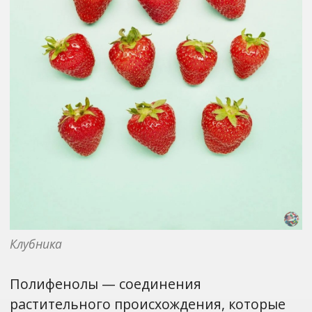
Клубника
Полифенолы — соединения
растительного происхождения, которые